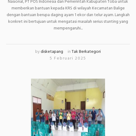
Nasional, PT POS Indonesia dan Pemerintah Kabupaten Toba untuk
memberikan bantuan kepada KRS di wilayah Kecamatan Balige
dengan bantuan berupa daging ayam 1 ekor dan telur ayam. Langkah
konkret ini bertujuan untuk mengatasi masalah serius stunting yang
mempengaruhi...
by
disketapang
in
Tak Berkategori
5 Februari 2025