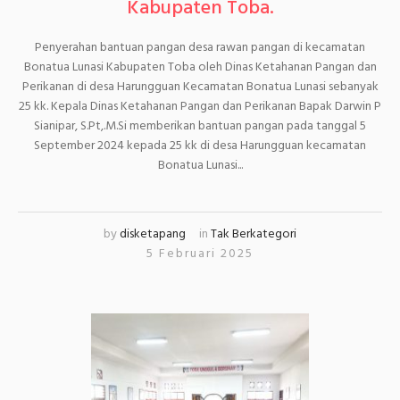
Kabupaten Toba.
Penyerahan bantuan pangan desa rawan pangan di kecamatan
Bonatua Lunasi Kabupaten Toba oleh Dinas Ketahanan Pangan dan
Perikanan di desa Harungguan Kecamatan Bonatua Lunasi sebanyak
25 kk. Kepala Dinas Ketahanan Pangan dan Perikanan Bapak Darwin P
Sianipar, S.Pt,.M.Si memberikan bantuan pangan pada tanggal 5
September 2024 kepada 25 kk di desa Harungguan kecamatan
Bonatua Lunasi...
by
disketapang
in
Tak Berkategori
5 Februari 2025