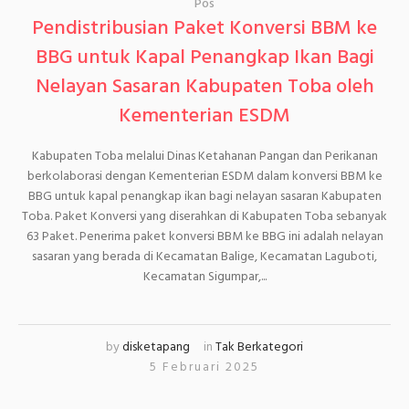
Pos
Pendistribusian Paket Konversi BBM ke
BBG untuk Kapal Penangkap Ikan Bagi
Nelayan Sasaran Kabupaten Toba oleh
Kementerian ESDM
Kabupaten Toba melalui Dinas Ketahanan Pangan dan Perikanan
berkolaborasi dengan Kementerian ESDM dalam konversi BBM ke
BBG untuk kapal penangkap ikan bagi nelayan sasaran Kabupaten
Toba. Paket Konversi yang diserahkan di Kabupaten Toba sebanyak
63 Paket. Penerima paket konversi BBM ke BBG ini adalah nelayan
sasaran yang berada di Kecamatan Balige, Kecamatan Laguboti,
Kecamatan Sigumpar,...
by
disketapang
in
Tak Berkategori
5 Februari 2025