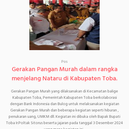
Pos
Gerakan Pangan Murah dalam rangka
menjelang Nataru di Kabupaten Toba.
Gerakan Pangan Murah yang dilaksanakan di Kecamatan balige
Kabupaten Toba, Pemerintah Kabupaten Toba berkolaborasi
dengan Bank Indonesia dan Bulog untuk melaksanakan kegiatan
Gerakan Pangan Murah dan beberapa kegiatan seperti hiburan ,
penukaran uang, UMKM dll. Kegiatan ini dibuka oleh Bapak Bupati
Toba Ir.Poltak Sitorus beserta jajaran pada tanggal 3 Desember 2024