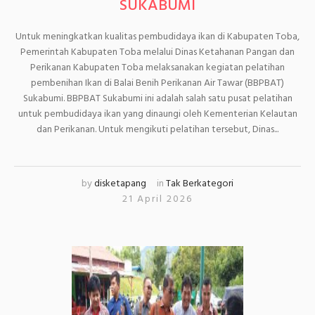
SUKABUMI
Untuk meningkatkan kualitas pembudidaya ikan di Kabupaten Toba,
Pemerintah Kabupaten Toba melalui Dinas Ketahanan Pangan dan
Perikanan Kabupaten Toba melaksanakan kegiatan pelatihan
pembenihan Ikan di Balai Benih Perikanan Air Tawar (BBPBAT)
Sukabumi. BBPBAT Sukabumi ini adalah salah satu pusat pelatihan
untuk pembudidaya ikan yang dinaungi oleh Kementerian Kelautan
dan Perikanan. Untuk mengikuti pelatihan tersebut, Dinas...
by
disketapang
in
Tak Berkategori
21 April 2026