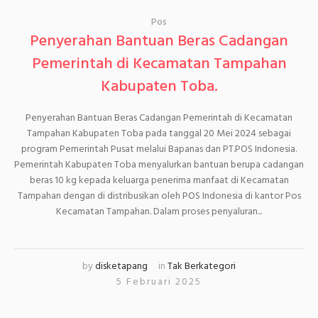
Pos
Penyerahan Bantuan Beras Cadangan
Pemerintah di Kecamatan Tampahan
Kabupaten Toba.
Penyerahan Bantuan Beras Cadangan Pemerintah di Kecamatan
Tampahan Kabupaten Toba pada tanggal 20 Mei 2024 sebagai
program Pemerintah Pusat melalui Bapanas dan PT.POS Indonesia.
Pemerintah Kabupaten Toba menyalurkan bantuan berupa cadangan
beras 10 kg kepada keluarga penerima manfaat di Kecamatan
Tampahan dengan di distribusikan oleh POS Indonesia di kantor Pos
Kecamatan Tampahan. Dalam proses penyaluran...
by
disketapang
in
Tak Berkategori
5 Februari 2025