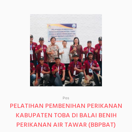
Pos
PELATIHAN PEMBENIHAN PERIKANAN
KABUPATEN TOBA DI BALAI BENIH
PERIKANAN AIR TAWAR (BBPBAT)