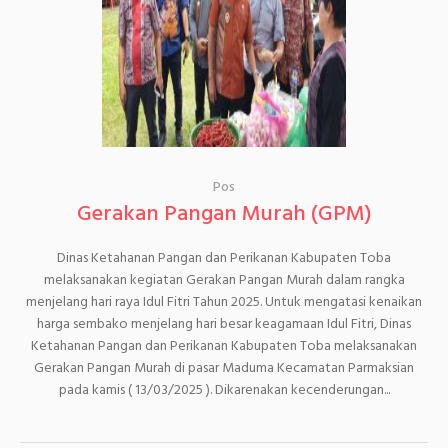
Pos
Gerakan Pangan Murah (GPM)
Dinas Ketahanan Pangan dan Perikanan Kabupaten Toba
melaksanakan kegiatan Gerakan Pangan Murah dalam rangka
menjelang hari raya Idul Fitri Tahun 2025. Untuk mengatasi kenaikan
harga sembako menjelang hari besar keagamaan Idul Fitri, Dinas
Ketahanan Pangan dan Perikanan Kabupaten Toba melaksanakan
Gerakan Pangan Murah di pasar Maduma Kecamatan Parmaksian
pada kamis ( 13/03/2025 ). Dikarenakan kecenderungan...