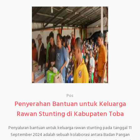
Pos
Penyerahan Bantuan untuk Keluarga
Rawan Stunting di Kabupaten Toba
Penyaluran bantuan untuk keluarga rawan stunting pada tanggal 11
September 2024 adalah sebuah kolaborasi antara Badan Pangan