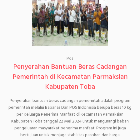
Pos
Penyerahan Bantuan Beras Cadangan
Pemerintah di Kecamatan Parmaksian
Kabupaten Toba
Penyerahan bantuan beras cadangan pemerintah adalah program
pemerintah melalui Bapanas Dan POS Indonesia berupa beras 10 kg
per Keluarga Penerima Manfaat di Kecamatan Parmaksian
Kabupaten Toba tanggal 22 Mei 2024 untuk mengurangi beban
pengeluaran masyarakat penerima manfaat. Program ini juga
bertujuan untuk menjaga stabilitas pasokan dan harga