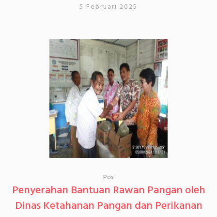
5 Februari 2025
Pos
Penyerahan Bantuan Rawan Pangan oleh
Dinas Ketahanan Pangan dan Perikanan