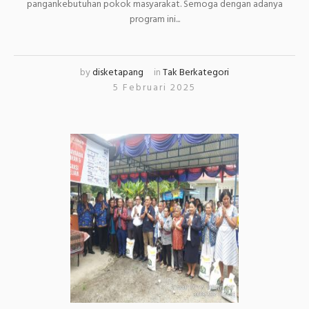
pangankebutuhan pokok masyarakat. Semoga dengan adanya
program ini...
by
disketapang
in
Tak Berkategori
5 Februari 2025