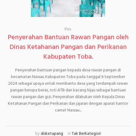
Pos
Penyerahan Bantuan Rawan Pangan oleh
Dinas Ketahanan Pangan dan Perikanan
Kabupaten Toba.
Penyerahan bantuan pangan kepada desa rawan pangan di
kecamatan Nassau Kabupaten Toba pada tanggal 6 September
2024 sebagai upaya untuk membantu desa yang terdampak rawan
pangan berupa beras, roti ATB dan kacang hijau sebagai bantuan
rawan pangan dan gizi. Penyerahan dilakukan oleh Kepala Dinas
Ketahanan Pangan dan Perikanan dan jajaran dengan aparat kantor
camat Nassau...
by
disketapang
in
Tak Berkategori